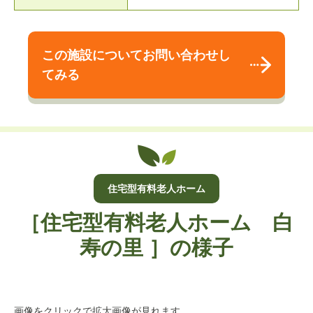
この施設についてお問い合わせし
てみる
住宅型有料老人ホーム
［住宅型有料老人ホーム 白
寿の里 ］の様子
画像をクリックで拡大画像が見れます。