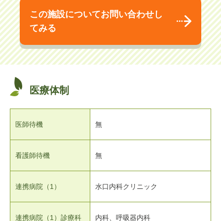
この施設についてお問い合わせし
てみる
医療体制
医師待機
無
看護師待機
無
連携病院（1）
水口内科クリニック
連携病院（1）診療科
内科、呼吸器内科