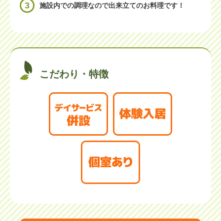
3
施設内での調理なので出来立てのお料理です！
こだわり・特徴