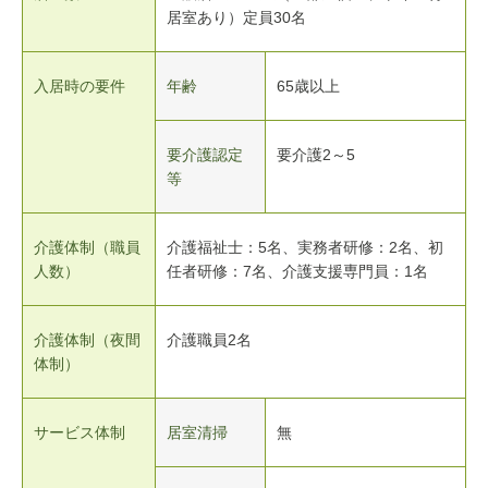
居室あり）定員30名
入居時の要件
年齢
65歳以上
要介護認定
要介護2～5
等
介護体制（職員
介護福祉士：5名、実務者研修：2名、初
人数）
任者研修：7名、介護支援専門員：1名
介護体制（夜間
介護職員2名
体制）
サービス体制
居室清掃
無