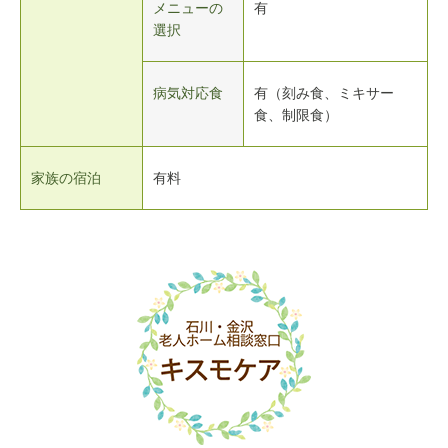
メニューの
有
選択
病気対応食
有（刻み食、ミキサー
食、制限食）
家族の宿泊
有料