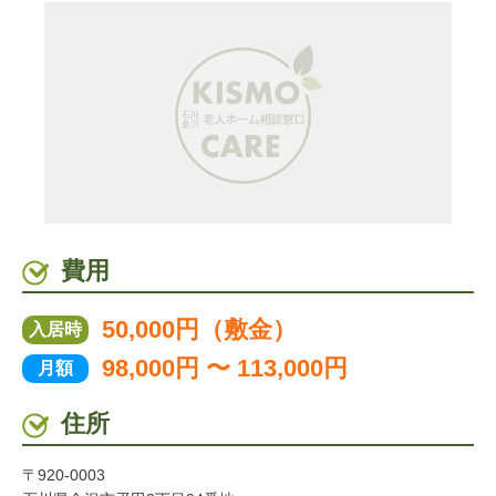
費用
50,000円（敷金）
入居時
98,000円 〜 113,000円
月額
住所
〒920-0003