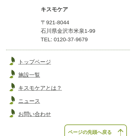
キスモケア
〒921-8044
石川県金沢市米泉1-99
TEL: 0120-37-9679
トップページ
施設一覧
キスモケアとは？
ニュース
お問い合わせ
ページの先頭へ戻る