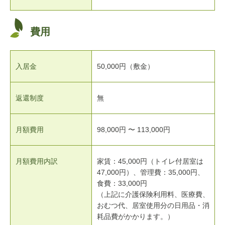
費用
入居金
50,000円（敷金）
返還制度
無
月額費用
98,000円 〜 113,000円
月額費用内訳
家賃：45,000円（トイレ付居室は
47,000円）、管理費：35,000円、
食費：33,000円
（上記に介護保険利用料、医療費、
おむつ代、居室使用分の日用品・消
耗品費がかかります。）