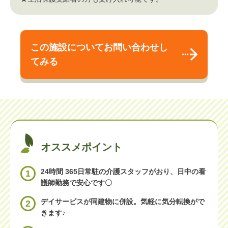
この施設についてお問い合わせし
てみる
オススメポイント
24時間 365日常駐の介護スタッフがおり、日中の看
1
護師勤務で安心です〇
デイサービスが同建物に併設。気軽に気分転換がで
2
きます♪