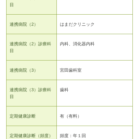
目
連携病院（2）
はまだクリニック
連携病院（2）診療科
内科、消化器内科
目
連携病院（3）
宮田歯科室
連携病院（3）診療科
歯科
目
定期健康診断
有（有料）
定期健康診断（頻度）
頻度：年１回